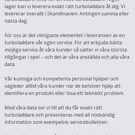
lager kan vi leverera exakt rätt turboladdare åt dig. Vi
levererar överallt i Skandinavien. Antingen samma eller
nästa dag.
För oss är det viktigaste elementet i leveransen av en
turboladdare vår egen service. För att erbjuda bästa
möjliga service åt våra kunder så sätter vi våra största
tillgångar i spel – och det är våra anställda och alla våra
data.
Vår kunniga och kompetenta personal hjälper och
vägleder alltid våra kunder när de behöver hjälp att
identifiera en produkt eller lösa ett tekniskt problem.
Med våra data ser vi till att du får exakt rätt
turboladdare och presenteras med all nödvändig
information som exempelvis servicebulletiner.