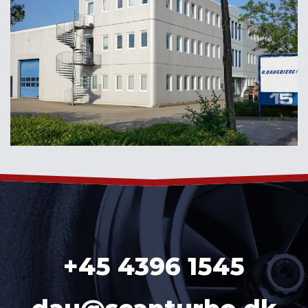
+45 4396 1545