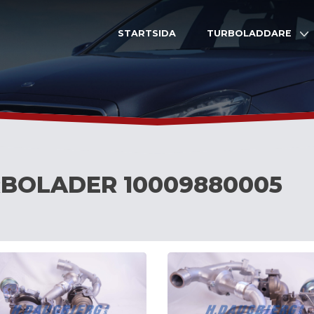
STARTSIDA
TURBOLADDARE
BOLADER 10009880005