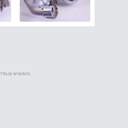
ETTELSE AF KONTO.