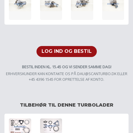
LOG IND OG BESTIL
BESTIL INDEN KL. 15.45 OG VI SENDER SAMME DAG!
ERHVERSKUNDER KAN KONTAKTE OS PÅ
DAU@SCANTURBO.DK
ELLER
+45 4396 1545 FOR OPRETTELSE AF KONTO.
TILBEHØR TIL DENNE TURBOLADER