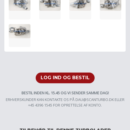
LOG IND OG BESTIL
BESTIL INDEN KL. 15.45 OG VI SENDER SAMME DAG!
ERHVERSKUNDER KAN KONTAKTE OS PÅ
DAU@SCANTURBO.DK
ELLER
+45 4396 1545 FOR OPRETTELSE AF KONTO.