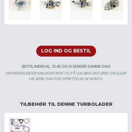
LOG IND OG BESTIL
BESTIL INDEN KL. 15.45 OG VI SENDER SAMME DAG!
ERHVERSKUNDER KAN KONTAKTE OS PÅ
DAU@SCANTURBO.DK
ELLER
+45 4396 1545 FOR OPRETTELSE AF KONTO.
TILBEHØR TIL DENNE TURBOLADER