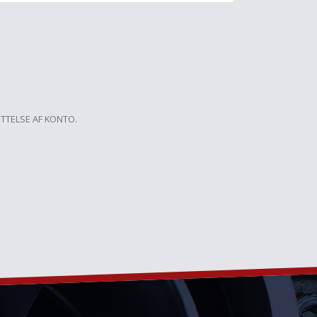
ETTELSE AF KONTO.