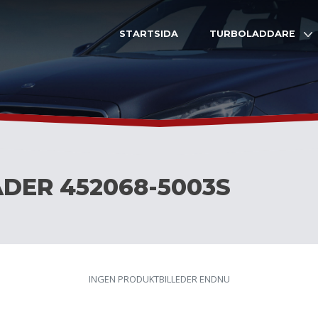
STARTSIDA
TURBOLADDARE
DER 452068-5003S
INGEN PRODUKTBILLEDER ENDNU