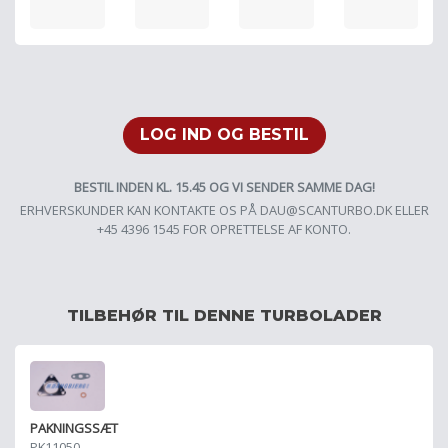
LOG IND OG BESTIL
BESTIL INDEN KL. 15.45 OG VI SENDER SAMME DAG!
ERHVERSKUNDER KAN KONTAKTE OS PÅ
DAU@SCANTURBO.DK
ELLER
+45 4396 1545 FOR OPRETTELSE AF KONTO.
TILBEHØR TIL DENNE TURBOLADER
PAKNINGSSÆT
PK11050