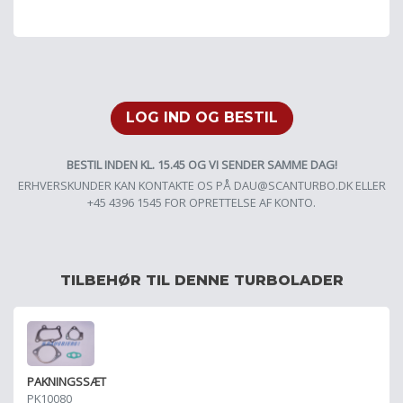
LOG IND OG BESTIL
BESTIL INDEN KL. 15.45 OG VI SENDER SAMME DAG!
ERHVERSKUNDER KAN KONTAKTE OS PÅ
DAU@SCANTURBO.DK
ELLER
+45 4396 1545 FOR OPRETTELSE AF KONTO.
TILBEHØR TIL DENNE TURBOLADER
PAKNINGSSÆT
PK10080