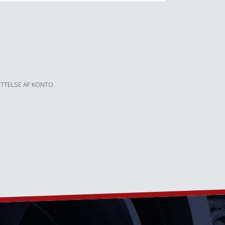
ETTELSE AF KONTO.