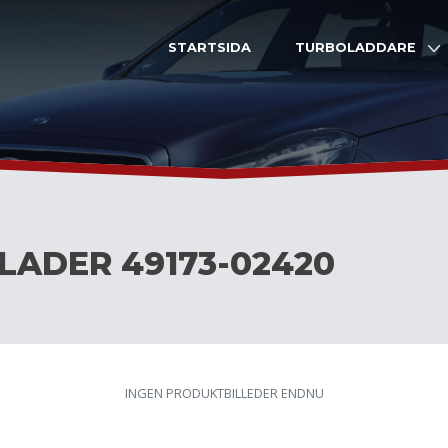
STARTSIDA
TURBOLADDARE
LADER 49173-02420
INGEN PRODUKTBILLEDER ENDNU