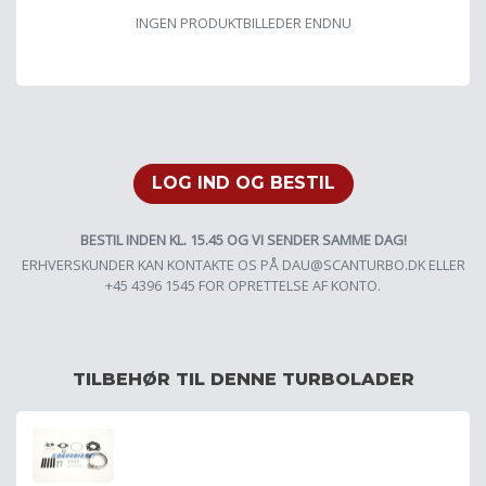
INGEN PRODUKTBILLEDER ENDNU
LOG IND OG BESTIL
BESTIL INDEN KL. 15.45 OG VI SENDER SAMME DAG!
ERHVERSKUNDER KAN KONTAKTE OS PÅ
DAU@SCANTURBO.DK
ELLER
+45 4396 1545 FOR OPRETTELSE AF KONTO.
TILBEHØR TIL DENNE TURBOLADER