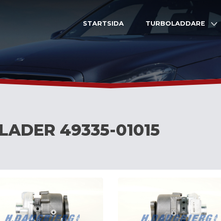
STARTSIDA
TURBOLADDARE
LADER 49335-01015