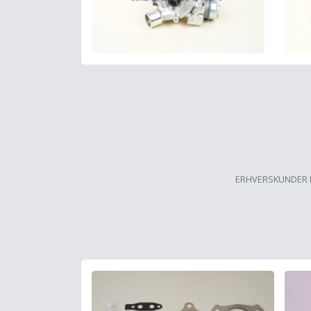
ERHVERSKUNDER 