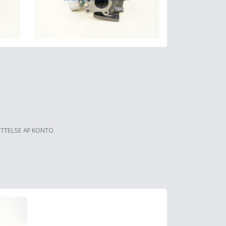
ETTELSE AF KONTO.