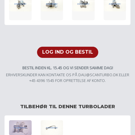
LOG IND OG BESTIL
BESTIL INDEN KL. 15.45 OG VI SENDER SAMME DAG!
ERHVERSKUNDER KAN KONTAKTE OS PÅ
DAU@SCANTURBO.DK
ELLER
+45 4396 1545 FOR OPRETTELSE AF KONTO.
TILBEHØR TIL DENNE TURBOLADER