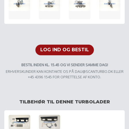
LOG IND OG BESTIL
BESTIL INDEN KL. 15.45 OG VI SENDER SAMME DAG!
ERHVERSKUNDER KAN KONTAKTE OS PÅ
DAU@SCANTURBO.DK
ELLER
+45 4396 1545 FOR OPRETTELSE AF KONTO.
TILBEHØR TIL DENNE TURBOLADER