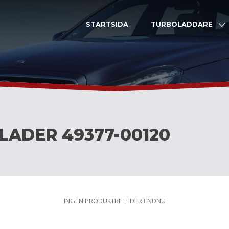
STARTSIDA
TURBOLADDARE
LADER 49377-00120
INGEN PRODUKTBILLEDER ENDNU