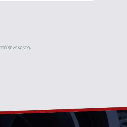
ETTELSE AF KONTO.