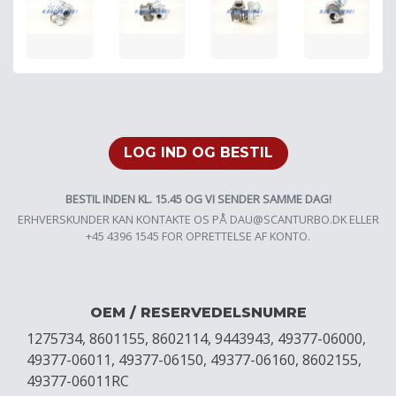
LOG IND OG BESTIL
BESTIL INDEN KL. 15.45 OG VI SENDER SAMME DAG!
ERHVERSKUNDER KAN KONTAKTE OS PÅ
DAU@SCANTURBO.DK
ELLER
+45 4396 1545 FOR OPRETTELSE AF KONTO.
OEM / RESERVEDELSNUMRE
1275734, 8601155, 8602114, 9443943, 49377-06000,
49377-06011, 49377-06150, 49377-06160, 8602155,
49377-06011RC