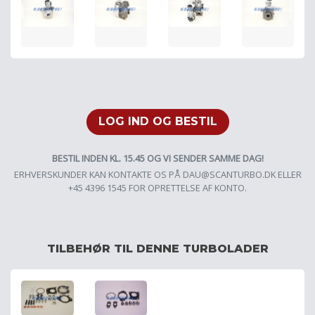
LOG IND OG BESTIL
BESTIL INDEN KL. 15.45 OG VI SENDER SAMME DAG!
ERHVERSKUNDER KAN KONTAKTE OS PÅ
DAU@SCANTURBO.DK
ELLER
+45 4396 1545 FOR OPRETTELSE AF KONTO.
TILBEHØR TIL DENNE TURBOLADER