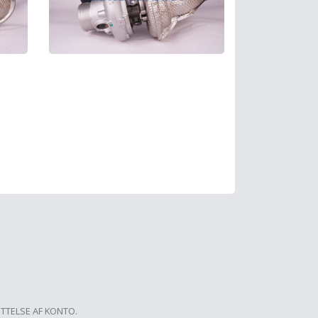
ETTELSE AF KONTO.