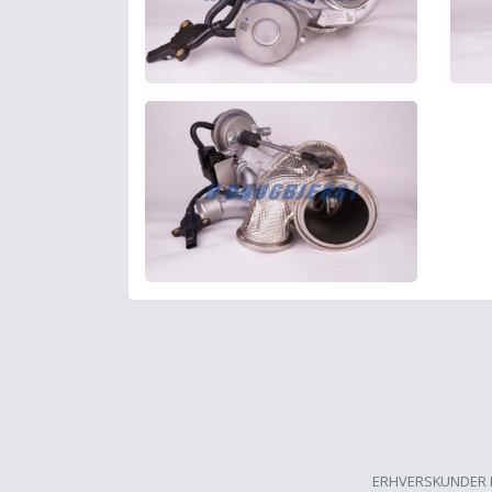
ERHVERSKUNDER 