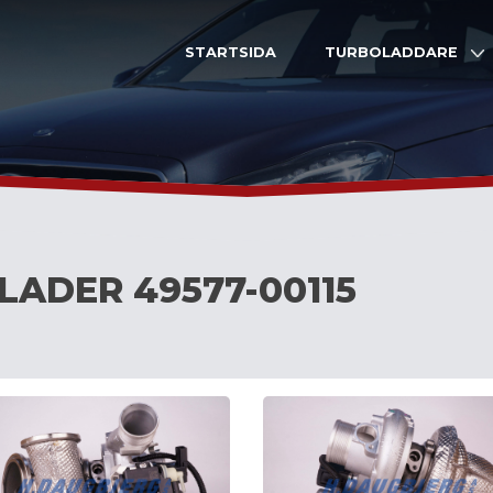
STARTSIDA
TURBOLADDARE
LADER 49577-00115