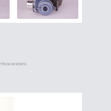
ETTELSE AF KONTO.