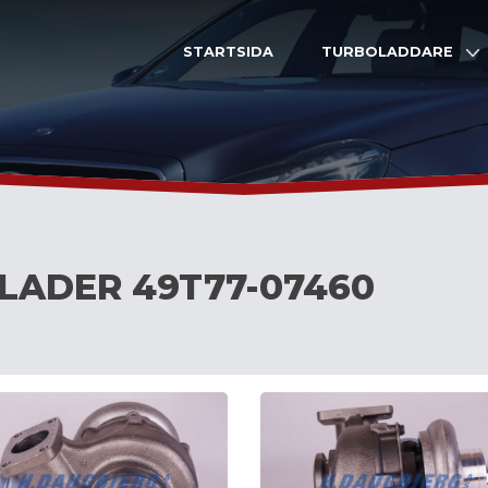
STARTSIDA
TURBOLADDARE
LADER 49T77-07460