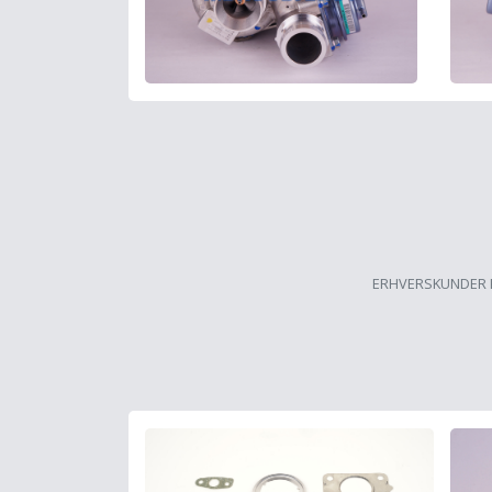
ERHVERSKUNDER 