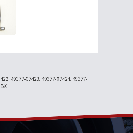
422, 49377-07423, 49377-07424, 49377-
2BX