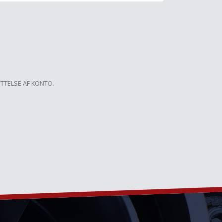
ETTELSE AF KONTO.