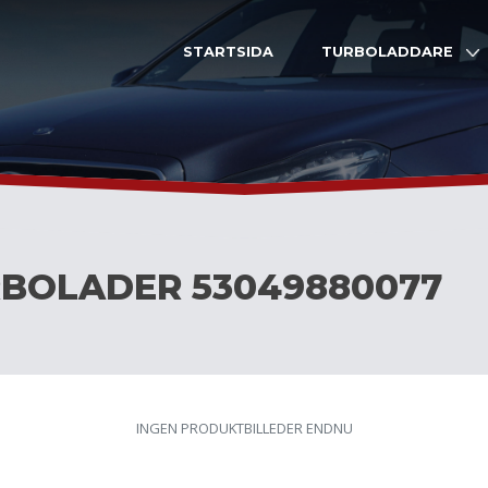
STARTSIDA
TURBOLADDARE
BOLADER 53049880077
INGEN PRODUKTBILLEDER ENDNU