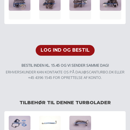
LOG IND OG BESTIL
BESTIL INDEN KL. 15.45 OG VI SENDER SAMME DAG!
ERHVERSKUNDER KAN KONTAKTE OS PÅ
DAU@SCANTURBO.DK
ELLER
+45 4396 1545 FOR OPRETTELSE AF KONTO.
TILBEHØR TIL DENNE TURBOLADER