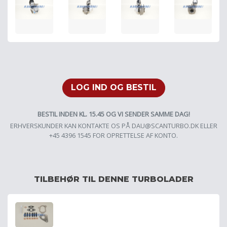
LOG IND OG BESTIL
BESTIL INDEN KL. 15.45 OG VI SENDER SAMME DAG!
ERHVERSKUNDER KAN KONTAKTE OS PÅ
DAU@SCANTURBO.DK
ELLER
+45 4396 1545 FOR OPRETTELSE AF KONTO.
TILBEHØR TIL DENNE TURBOLADER