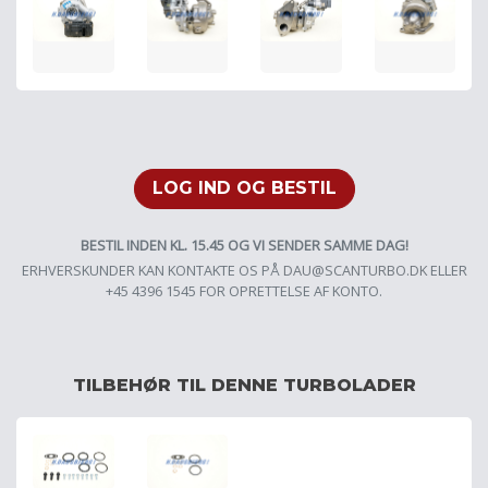
LOG IND OG BESTIL
BESTIL INDEN KL. 15.45 OG VI SENDER SAMME DAG!
ERHVERSKUNDER KAN KONTAKTE OS PÅ
DAU@SCANTURBO.DK
ELLER
+45 4396 1545 FOR OPRETTELSE AF KONTO.
TILBEHØR TIL DENNE TURBOLADER