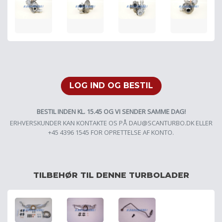
LOG IND OG BESTIL
BESTIL INDEN KL. 15.45 OG VI SENDER SAMME DAG!
ERHVERSKUNDER KAN KONTAKTE OS PÅ
DAU@SCANTURBO.DK
ELLER
+45 4396 1545 FOR OPRETTELSE AF KONTO.
TILBEHØR TIL DENNE TURBOLADER