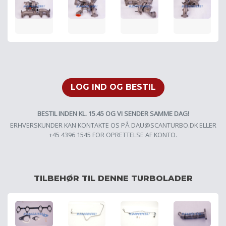
LOG IND OG BESTIL
BESTIL INDEN KL. 15.45 OG VI SENDER SAMME DAG!
ERHVERSKUNDER KAN KONTAKTE OS PÅ
DAU@SCANTURBO.DK
ELLER
+45 4396 1545 FOR OPRETTELSE AF KONTO.
TILBEHØR TIL DENNE TURBOLADER