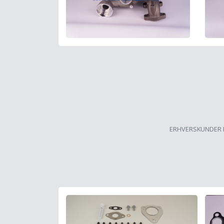
ERHVERSKUNDER 