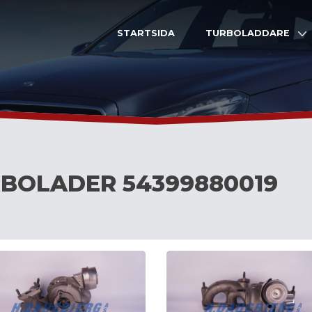
STARTSIDA
TURBOLADDARE
BOLADER 54399880019