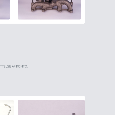
ETTELSE AF KONTO.