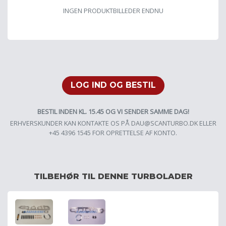
INGEN PRODUKTBILLEDER ENDNU
LOG IND OG BESTIL
BESTIL INDEN KL. 15.45 OG VI SENDER SAMME DAG!
ERHVERSKUNDER KAN KONTAKTE OS PÅ
DAU@SCANTURBO.DK
ELLER
+45 4396 1545 FOR OPRETTELSE AF KONTO.
TILBEHØR TIL DENNE TURBOLADER