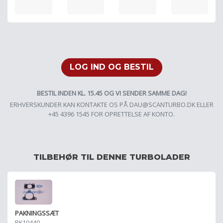
LOG IND OG BESTIL
BESTIL INDEN KL. 15.45 OG VI SENDER SAMME DAG!
ERHVERSKUNDER KAN KONTAKTE OS PÅ
DAU@SCANTURBO.DK
ELLER
+45 4396 1545 FOR OPRETTELSE AF KONTO.
TILBEHØR TIL DENNE TURBOLADER
PAKNINGSSÆT
PK10440