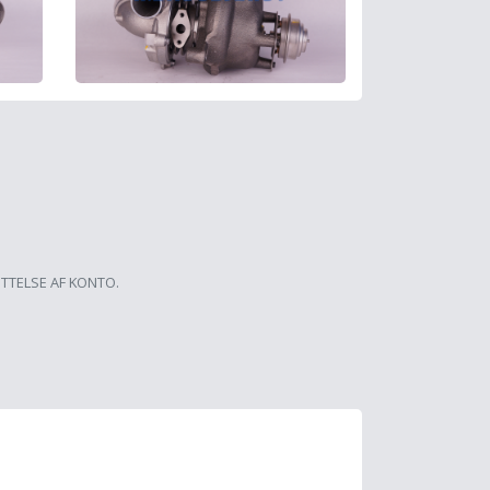
ETTELSE AF KONTO.