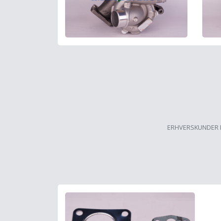
ERHVERSKUNDER 