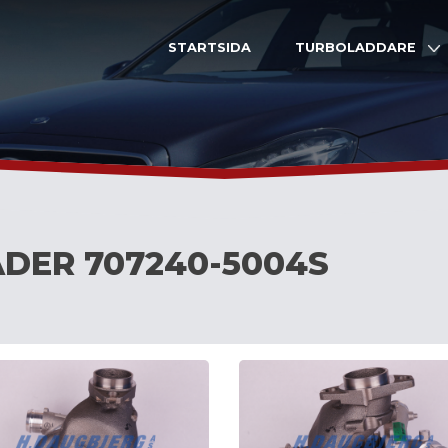
STARTSIDA
TURBOLADDARE
DER 707240-5004S