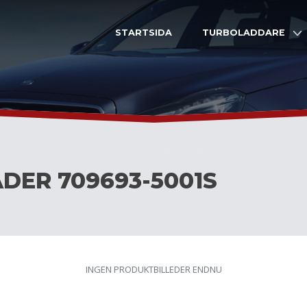
STARTSIDA
TURBOLADDARE
DER 709693-5001S
INGEN PRODUKTBILLEDER ENDNU