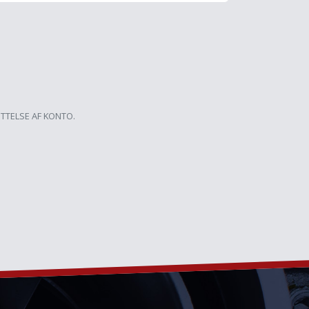
ETTELSE AF KONTO.