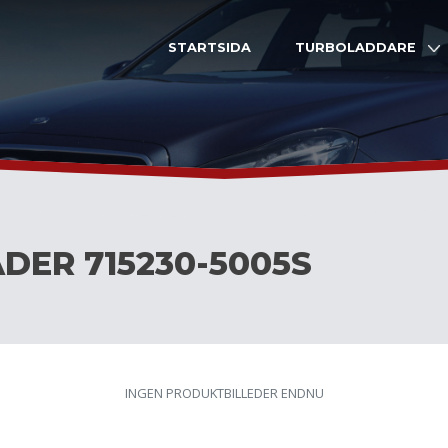
STARTSIDA
TURBOLADDARE
DER 715230-5005S
INGEN PRODUKTBILLEDER ENDNU