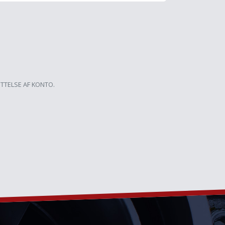
ETTELSE AF KONTO.