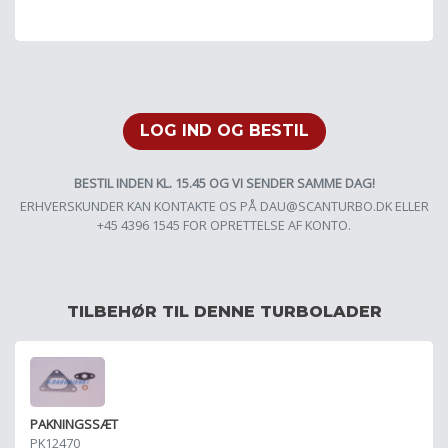
LOG IND OG BESTIL
BESTIL INDEN KL. 15.45 OG VI SENDER SAMME DAG!
ERHVERSKUNDER KAN KONTAKTE OS PÅ
DAU@SCANTURBO.DK
ELLER
+45 4396 1545 FOR OPRETTELSE AF KONTO.
TILBEHØR TIL DENNE TURBOLADER
PAKNINGSSÆT
PK12470