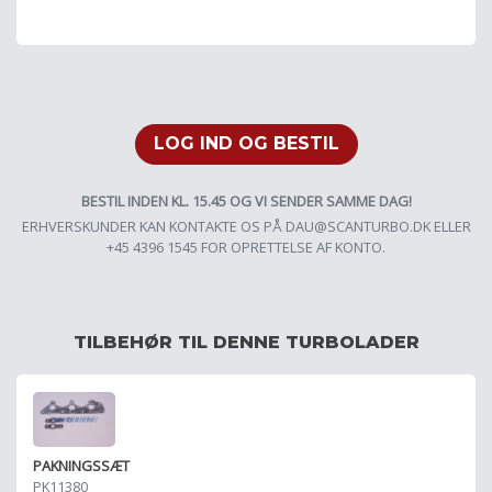
LOG IND OG BESTIL
BESTIL INDEN KL. 15.45 OG VI SENDER SAMME DAG!
ERHVERSKUNDER KAN KONTAKTE OS PÅ
DAU@SCANTURBO.DK
ELLER
+45 4396 1545 FOR OPRETTELSE AF KONTO.
TILBEHØR TIL DENNE TURBOLADER
PAKNINGSSÆT
PK11380