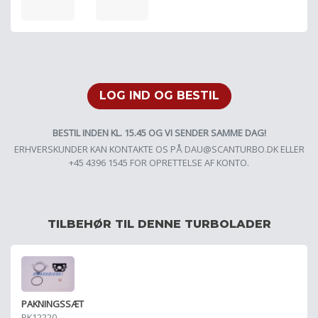
LOG IND OG BESTIL
BESTIL INDEN KL. 15.45 OG VI SENDER SAMME DAG!
ERHVERSKUNDER KAN KONTAKTE OS PÅ
DAU@SCANTURBO.DK
ELLER
+45 4396 1545 FOR OPRETTELSE AF KONTO.
TILBEHØR TIL DENNE TURBOLADER
PAKNINGSSÆT
PK12220