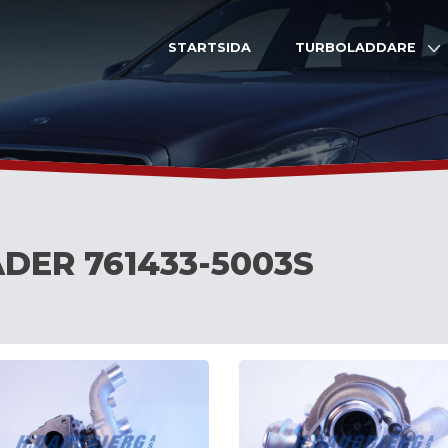
STARTSIDA
TURBOLADDARE
DER 761433-5003S