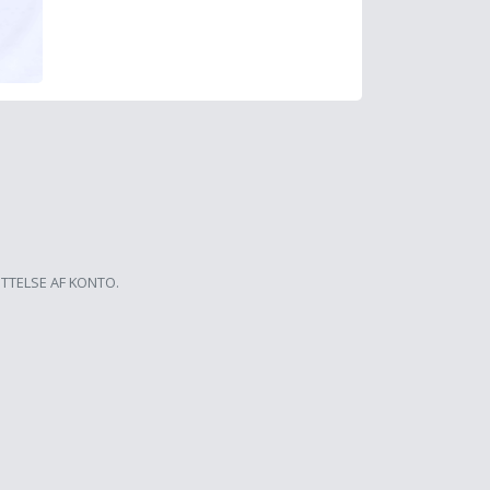
ETTELSE AF KONTO.