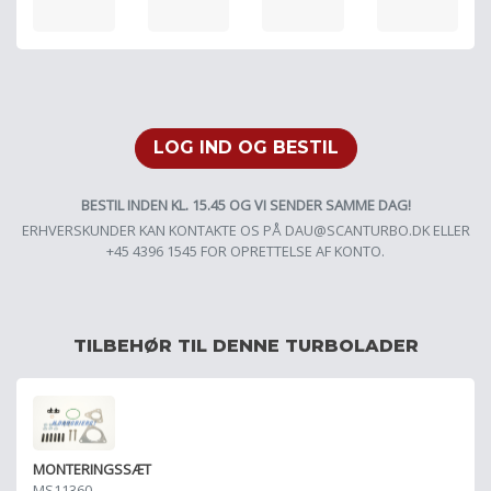
LOG IND OG BESTIL
BESTIL INDEN KL. 15.45 OG VI SENDER SAMME DAG!
ERHVERSKUNDER KAN KONTAKTE OS PÅ
DAU@SCANTURBO.DK
ELLER
+45 4396 1545 FOR OPRETTELSE AF KONTO.
TILBEHØR TIL DENNE TURBOLADER
MONTERINGSSÆT
MS11360