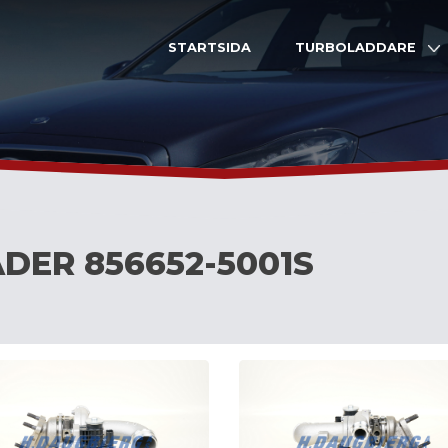
STARTSIDA
TURBOLADDARE
DER 856652-5001S