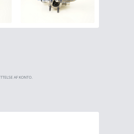
ETTELSE AF KONTO.