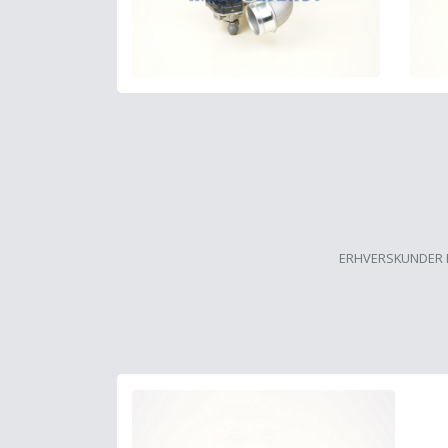
ERHVERSKUNDER 