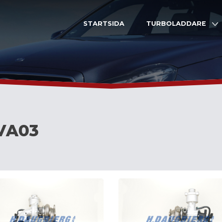
STARTSIDA
TURBOLADDARE
VA03