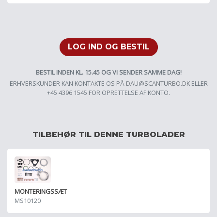
LOG IND OG BESTIL
BESTIL INDEN KL. 15.45 OG VI SENDER SAMME DAG!
ERHVERSKUNDER KAN KONTAKTE OS PÅ
DAU@SCANTURBO.DK
ELLER
+45 4396 1545 FOR OPRETTELSE AF KONTO.
TILBEHØR TIL DENNE TURBOLADER
MONTERINGSSÆT
MS10120