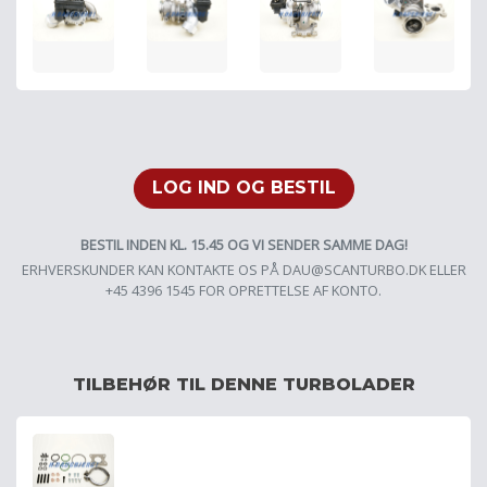
LOG IND OG BESTIL
BESTIL INDEN KL. 15.45 OG VI SENDER SAMME DAG!
ERHVERSKUNDER KAN KONTAKTE OS PÅ
DAU@SCANTURBO.DK
ELLER
+45 4396 1545 FOR OPRETTELSE AF KONTO.
TILBEHØR TIL DENNE TURBOLADER