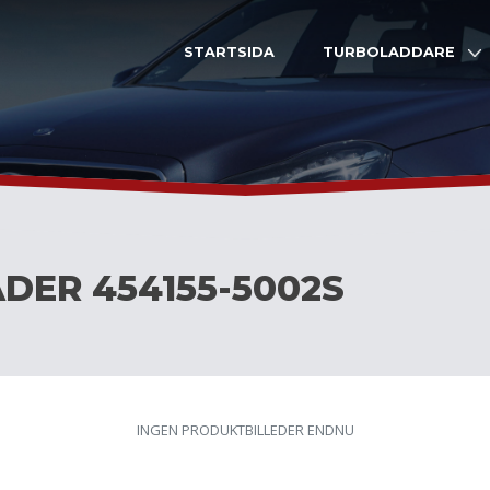
STARTSIDA
TURBOLADDARE
DER 454155-5002S
INGEN PRODUKTBILLEDER ENDNU