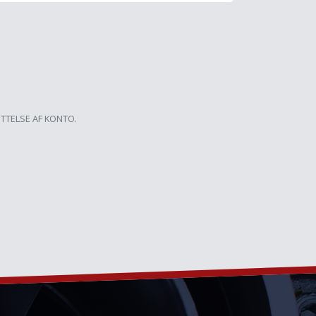
ETTELSE AF KONTO.