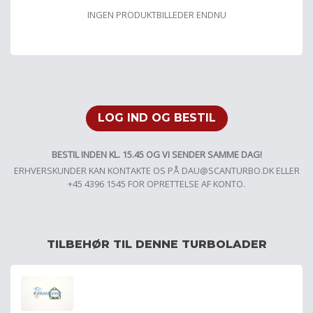
INGEN PRODUKTBILLEDER ENDNU
LOG IND OG BESTIL
BESTIL INDEN KL. 15.45 OG VI SENDER SAMME DAG!
ERHVERSKUNDER KAN KONTAKTE OS PÅ
DAU@SCANTURBO.DK
ELLER
+45 4396 1545 FOR OPRETTELSE AF KONTO.
TILBEHØR TIL DENNE TURBOLADER