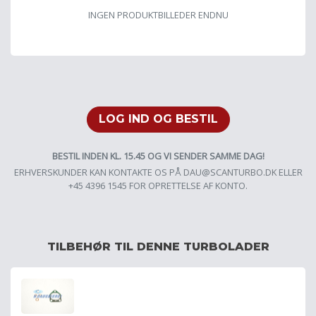
INGEN PRODUKTBILLEDER ENDNU
LOG IND OG BESTIL
BESTIL INDEN KL. 15.45 OG VI SENDER SAMME DAG!
ERHVERSKUNDER KAN KONTAKTE OS PÅ
DAU@SCANTURBO.DK
ELLER
+45 4396 1545 FOR OPRETTELSE AF KONTO.
TILBEHØR TIL DENNE TURBOLADER