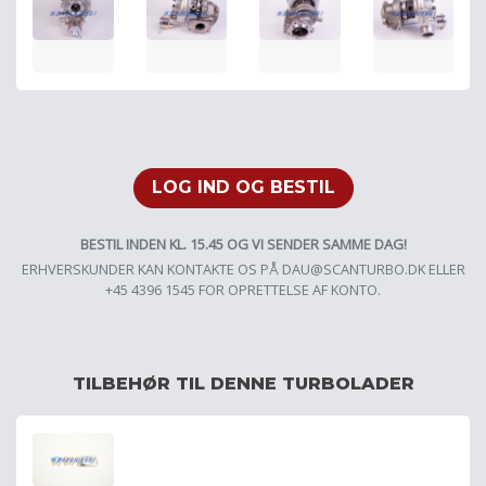
LOG IND OG BESTIL
BESTIL INDEN KL. 15.45 OG VI SENDER SAMME DAG!
ERHVERSKUNDER KAN KONTAKTE OS PÅ
DAU@SCANTURBO.DK
ELLER
+45 4396 1545 FOR OPRETTELSE AF KONTO.
TILBEHØR TIL DENNE TURBOLADER