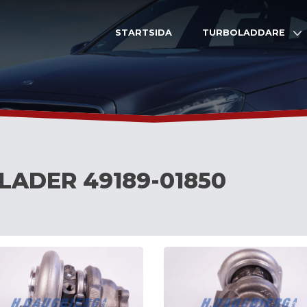
STARTSIDA
TURBOLADDARE
LADER 49189-01850