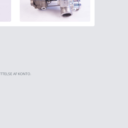
ETTELSE AF KONTO.